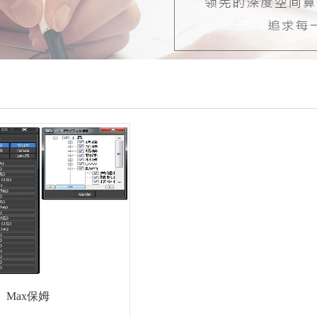
Max保姆