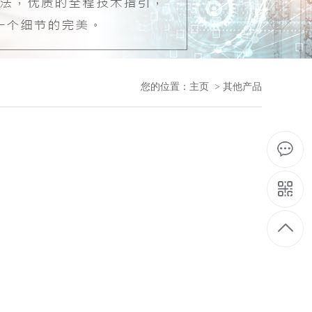
您的位置：
主页
>
其他产品