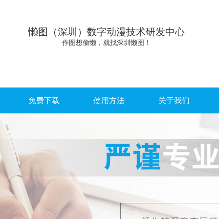
懒图（深圳）数字动漫技术研发中心
作图想偷懒，就找深圳懒图！
免费下载
使用方法
关于我们