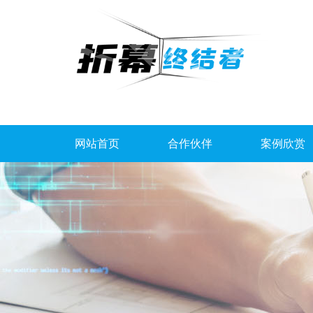
网站首页
合作伙伴
案例欣赏