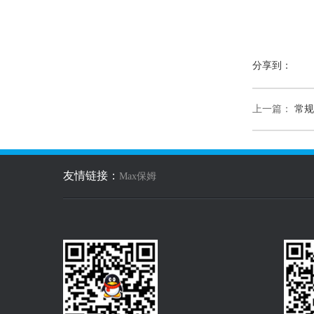
分享到：
上一篇：
常规
友情链接：
Max保姆