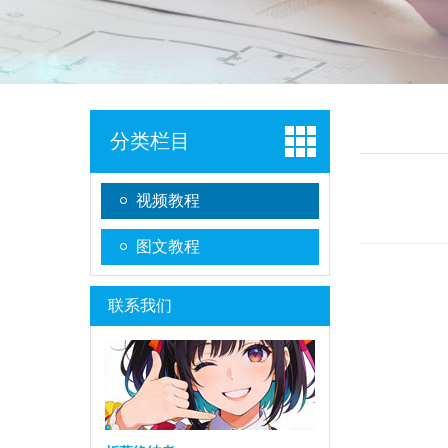
分类栏目
视频教程
图文教程
联系我们