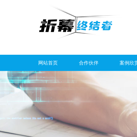
网站首页
合作伙伴
案例欣