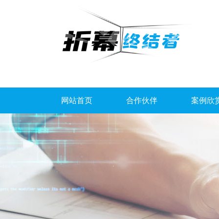
网站首页
合作伙伴
案例欣