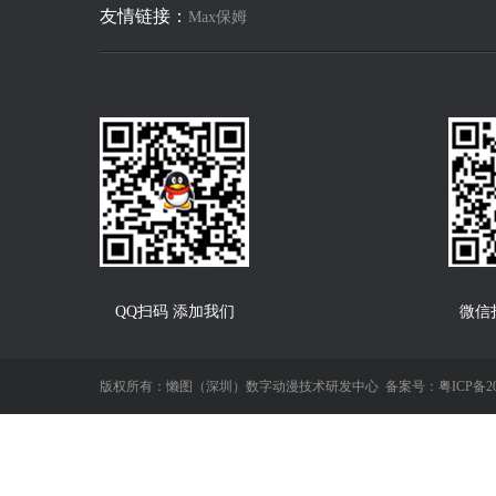
友情链接：
Max保姆
QQ扫码 添加我们
微信
版权所有：懒图（深圳）数字动漫技术研发中心
备案号：粤ICP备202