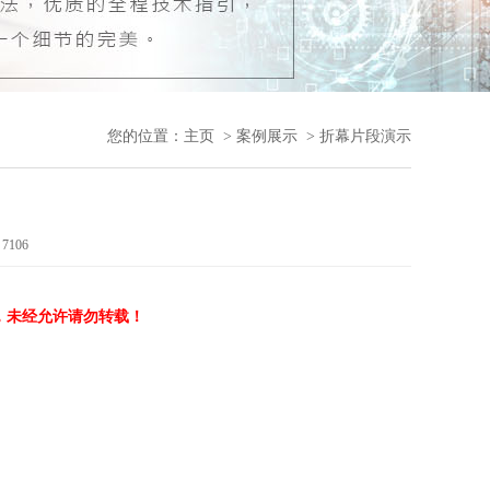
您的位置：
主页
>
案例展示
> 折幕片段演示
：
7106
，未经允许请勿转载！