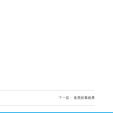
下一篇：
各类折幕效果