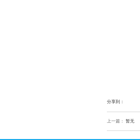
分享到：
上一篇：
暂无