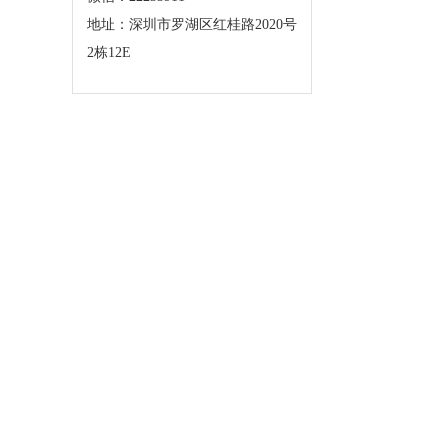
地址：深圳市罗湖区红桂路2020号
2栋12E