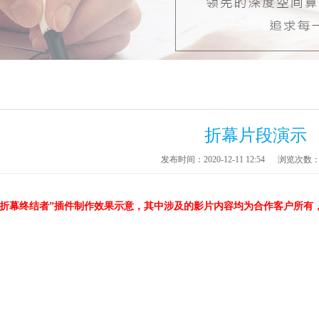
折幕片段演示
发布时间：2020-12-11 12:54
浏览次数
“折幕终结者”插件制作效果示意，其中涉及的影片内容均为合作客户所有