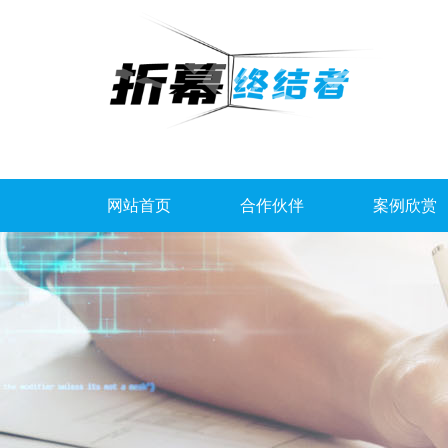
网站首页
合作伙伴
案例欣赏