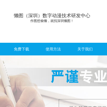
懒图（深圳）数字动漫技术研发中心
作图想偷懒，就找深圳懒图！
免费下载
使用方法
关于我们