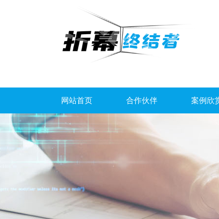
网站首页
合作伙伴
案例欣